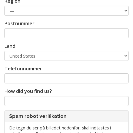
Region
Postnummer
Land
Telefonnummer
How did you find us?
Spam robot verifikation
De tegn du ser på billedet nedenfor, skal indtastes i