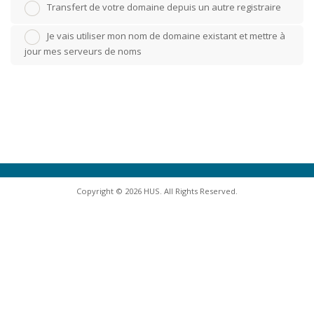
Transfert de votre domaine depuis un autre registraire
Je vais utiliser mon nom de domaine existant et mettre à
jour mes serveurs de noms
Copyright © 2026 HUS. All Rights Reserved.