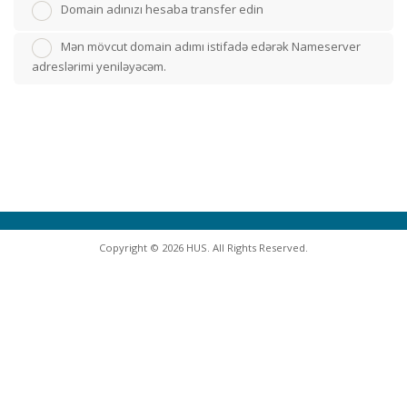
Domain adınızı hesaba transfer edin
Mən mövcut domain adımı istifadə edərək Nameserver
adreslərimi yeniləyəcəm.
Copyright © 2026 HUS. All Rights Reserved.